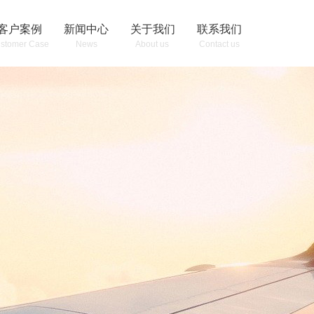
客户案例
新闻中心
关于我们
联系我们
stomer Case
News
About us
Contact us