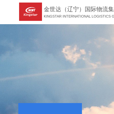
金世达（辽宁）国际物流集
KINGSTAR INTERNATIONAL LOGISTICS 