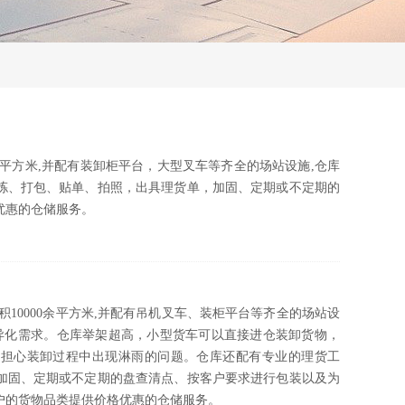
余平方米,并配有装卸柜平台，大型叉车等齐全的场站设施,仓库
拣、打包、贴单、拍照，出具理货单，加固、定期或不定期的
优惠的仓储服务。
10000余平方米,并配有吊机叉车、装柜平台等齐全的场站设
差异化需求。仓库举架超高，小型货车可以直接进仓装卸货物，
用担心装卸过程中出现淋雨的问题。仓库还配有专业的理货工
加固、定期或不定期的盘查清点、按客户要求进行包装以及为
户的货物品类提供价格优惠的仓储服务。