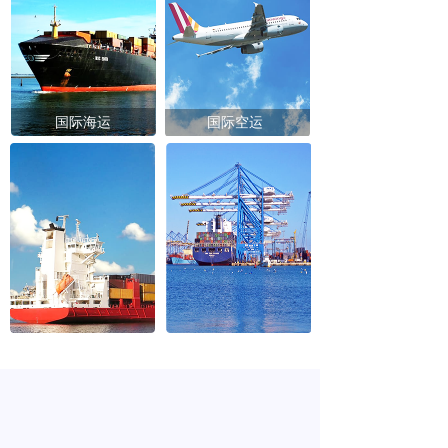
国际海运
国际空运