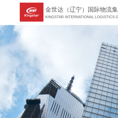
金世达（辽宁）国际物流集
KINGSTAR INTERNATIONAL LOGISTICS 