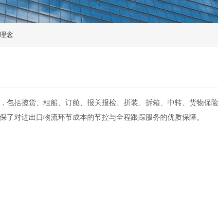
营理念
，包括揽货、租船、订舱、报关报检、拼装、拆箱、中转、货物保险
保了对进出口物流环节成本的节控与全程跟踪服务的优质保障。