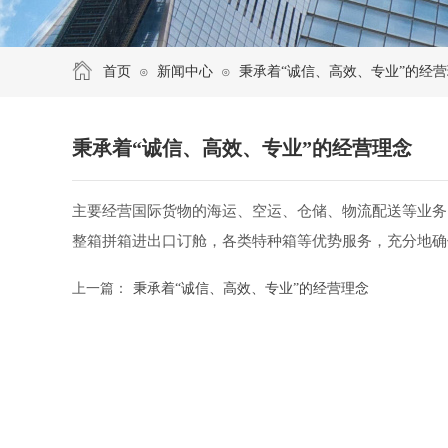
首页
新闻中心
秉承着“诚信、高效、专业”的经
⊙
⊙
秉承着“诚信、高效、专业”的经营理念
主要经营国际货物的海运、空运、仓储、物流配送等业务
整箱拼箱进出口订舱，各类特种箱等优势服务，充分地确
上一篇：
秉承着“诚信、高效、专业”的经营理念