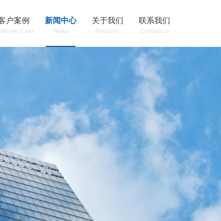
客户案例
新闻中心
关于我们
联系我们
stomer Case
News
About us
Contact us