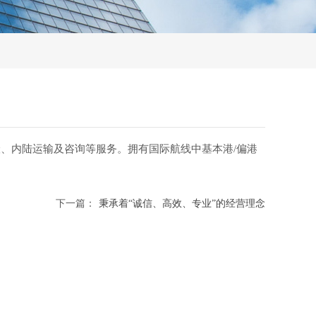
、内陆运输及咨询等服务。拥有国际航线中基本港/偏港
下一篇：
秉承着“诚信、高效、专业”的经营理念