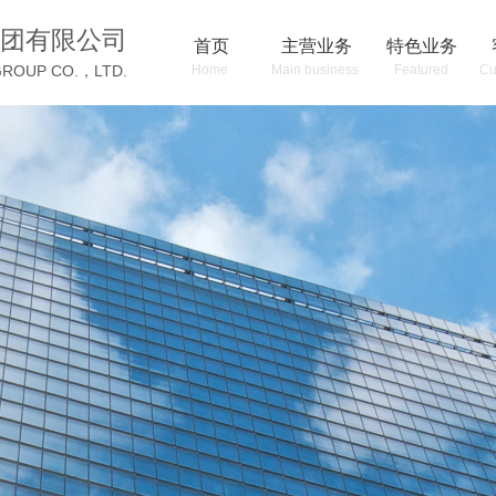
团有限公司
首页
主营业务
特色业务
GROUP CO.，LTD.
Home
Main business
Featured
Cu