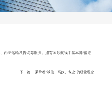
、内陆运输及咨询等服务。拥有国际航线中基本港/偏港
下一篇：
秉承着“诚信、高效、专业”的经营理念