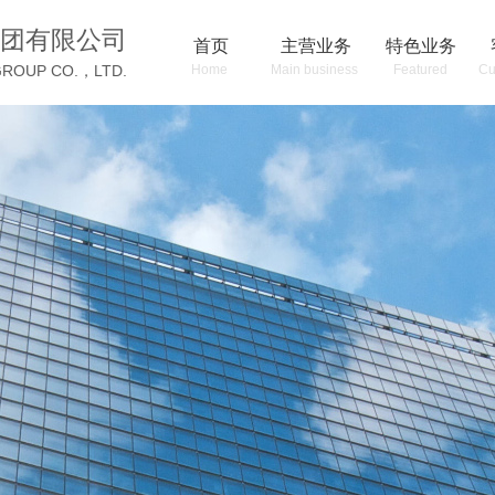
团有限公司
首页
主营业务
特色业务
GROUP CO.，LTD.
Home
Main business
Featured
Cu