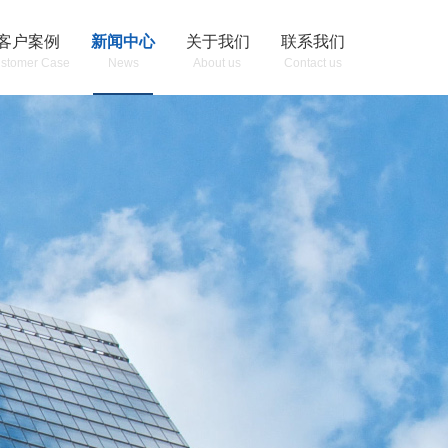
客户案例
新闻中心
关于我们
联系我们
stomer Case
News
About us
Contact us