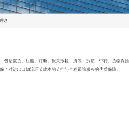
营理念
，包括揽货、租船、订舱、报关报检、拼装、拆箱、中转、货物保险
保了对进出口物流环节成本的节控与全程跟踪服务的优质保障。