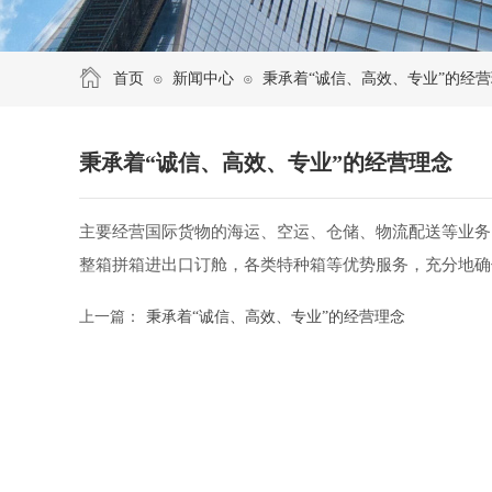
首页
新闻中心
秉承着“诚信、高效、专业”的经
⊙
⊙
秉承着“诚信、高效、专业”的经营理念
主要经营国际货物的海运、空运、仓储、物流配送等业务
整箱拼箱进出口订舱，各类特种箱等优势服务，充分地确
上一篇：
秉承着“诚信、高效、专业”的经营理念