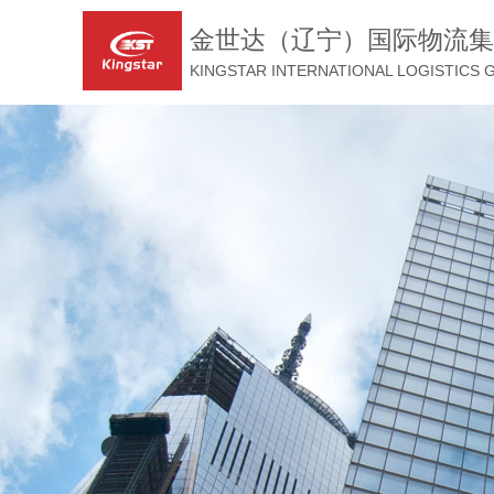
金世达（辽宁）国际物流集
KINGSTAR INTERNATIONAL LOGISTICS 